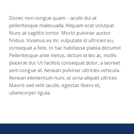
Donec non congue quam – aculis dui at
pellentesque malesuada. Aliquam erat volutpat.
Nunc at sagittis tortor. Morbi pulvinar auctor
finibus. Vivamus ex mi, vulputate id ultricies eu,
consequat a felis. In hac habitasse platea dictumst.
Pellentesque ante metus, dictum id leo ac, mollis
placerat dui. Ut facilisis consequat dolor, a laoreet
sem congue at. Aenean pulvinar ultricies vehicula.
Aenean elementum nunc ut urna aliquet ultrices.
Mauris sed velit iaculis, egestas libero et,
ullamcorper ligula.