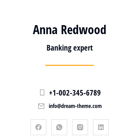
Anna Redwood
Banking expert
+1-002-345-6789
info@dream-theme.com