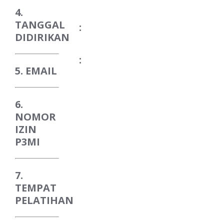
4.
TANGGAL
:
DIDIRIKAN
:
5. EMAIL
6.
NOMOR
IZIN
P3MI
7.
TEMPAT
PELATIHAN