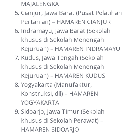
MAJALENGKA
Cianjur, Jawa Barat (Pusat Pelatihan
Pertanian) – HAMAREN CIANJUR
Indramayu, Jawa Barat (Sekolah
khusus di Sekolah Menengah
Kejuruan) – HAMAREN INDRAMAYU
Kudus, Jawa Tengah (Sekolah
khusus di Sekolah Menengah
Kejuruan) – HAMAREN KUDUS
Yogyakarta (Manufaktur,
Konstruksi, dll) – HAMAREN
YOGYAKARTA
Sidoarjo, Jawa Timur (Sekolah
khusus di Sekolah Perawat) –
HAMAREN SIDOARJO