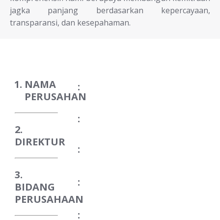
jagka panjang berdasarkan kepercayaan,
transparansi, dan kesepahaman.
NAMA
:
PERUSAHAN
:
2.
DIREKTUR
:
3.
:
BIDANG
PERUSAHAAN
: