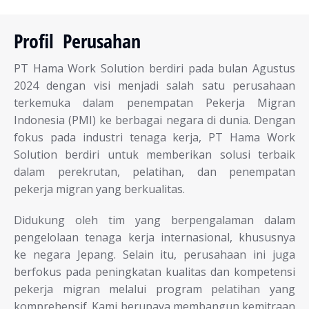
Profil Perusahan
PT Hama Work Solution berdiri pada bulan Agustus
2024 dengan visi menjadi salah satu perusahaan
terkemuka dalam penempatan Pekerja Migran
Indonesia (PMI) ke berbagai negara di dunia. Dengan
fokus pada industri tenaga kerja, PT Hama Work
Solution berdiri untuk memberikan solusi terbaik
dalam perekrutan, pelatihan, dan penempatan
pekerja migran yang berkualitas.
Didukung oleh tim yang berpengalaman dalam
pengelolaan tenaga kerja internasional, khususnya
ke negara Jepang. Selain itu, perusahaan ini juga
berfokus pada peningkatan kualitas dan kompetensi
pekerja migran melalui program pelatihan yang
komprehensif. Kami berupaya membangun kemitraan