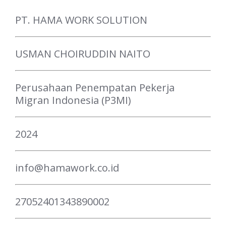
PT. HAMA WORK SOLUTION
USMAN CHOIRUDDIN NAITO
Perusahaan Penempatan Pekerja
Migran Indonesia (P3MI)
2024
info@hamawork.co.id
27052401343890002