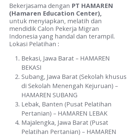
Bekerjasama dengan
PT HAMAREN
(Hamaren Education Center),
untuk menyiapkan, melatih dan
mendidik Calon Pekerja Migran
Indonesia yang handal dan terampil.
Lokasi Pelatihan :
Bekasi, Jawa Barat – HAMAREN
BEKASI
Subang, Jawa Barat (Sekolah khusus
di Sekolah Menengah Kejuruan) –
HAMAREN SUBANG
Lebak, Banten (Pusat Pelatihan
Pertanian) – HAMAREN LEBAK
Majalengka, Jawa Barat (Pusat
Pelatihan Pertanian) – HAMAREN